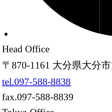
Head Office
〒870-1161 大分県大分
tel.097-588-8838
fax.097-588-8839