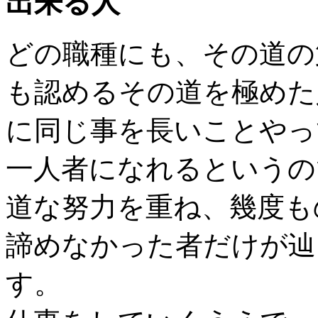
出来る人
どの職種にも、その道の
も認めるその道を極めた
に同じ事を長いことやっ
一人者になれるというの
道な努力を重ね、幾度も
諦めなかった者だけが辿
す。