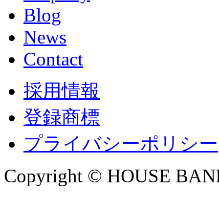
Blog
News
Contact
採用情報
登録商標
プライバシーポリシー
Copyright © HOUSE BANK