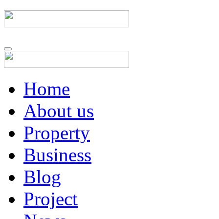
Home
About us
Property
Business
Blog
Project