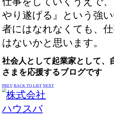
仕事をしていくうえで、
やり遂げる』という強い
者にはなれなくても、仕
はないかと思います。
社会人として起業家として、
さまを応援するブログです
PREV
BACK TO LIST
NEXT