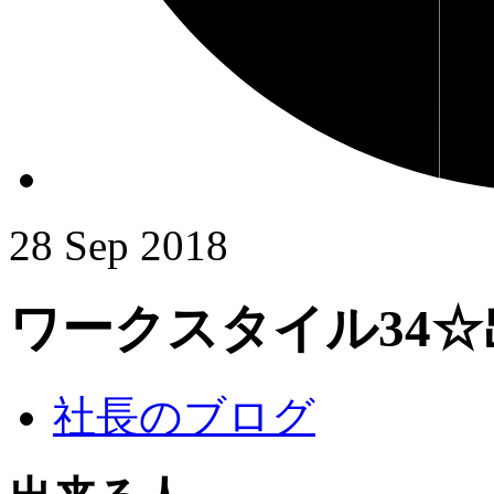
28
Sep
2018
ワークスタイル34
社長のブログ